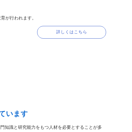
教育が行われます。
詳しくはこちら
しています
専門知識と研究能力をもつ人材を必要とすることが多