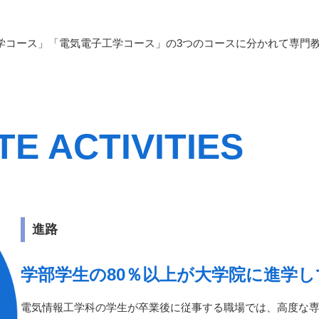
学コース」「電気電子工学コース」の3つのコースに分かれて専門
E ACTIVITIES
進路
学部学生の80％以上が大学院に進学
電気情報工学科の学生が卒業後に従事する職場では、高度な