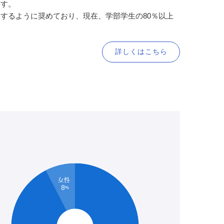
ます。
するように奨めており、現在、学部学生の80％以上
詳しくはこちら