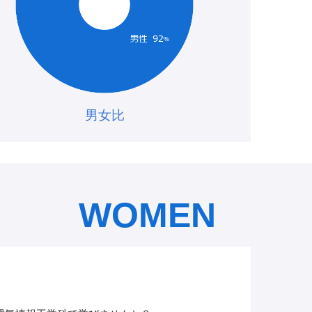
男女比
MEN