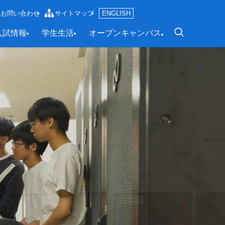
お問い合わせ
サイトマップ
ENGLISH
入試情報
学生生活
オープンキャンパス