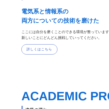
電気系と情報系の
両方についての技術を磨けた
ここには自分を磨くことのできる環境が整っています
新しいことにどんどん挑戦していってください。
詳しくはこちら
ACADEMIC PR