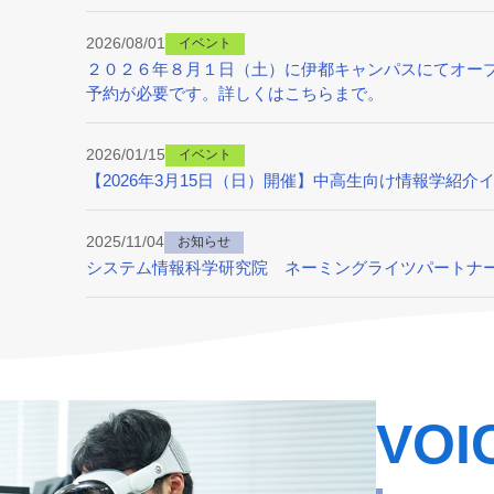
2026/08/01
イベント
２０２６年８月１日（土）に伊都キャンパスにてオー
予約が必要です。詳しくはこちらまで。
2026/01/15
イベント
【2026年3月15日（日）開催】中高生向け情報学紹介イベント
2025/11/04
お知らせ
システム情報科学研究院 ネーミングライツパートナ
VOI