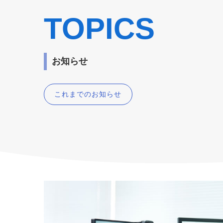
TOPICS
お知らせ
これまでのお知らせ