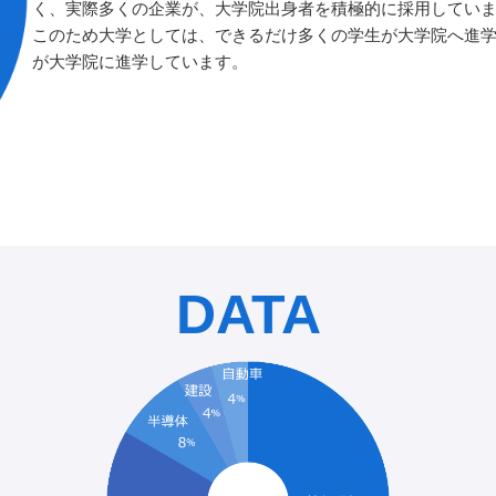
く、実際多くの企業が、大学院出身者を積極的に採用してい
このため大学としては、できるだけ多くの学生が大学院へ進学
が大学院に進学しています。
DATA