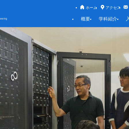
ホーム
アクセス
概要
学科紹介